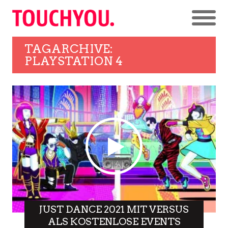
TAGARCHIVE:
PLAYSTATION 4
JUST DANCE 2021 MIT VERSUS
ALS KOSTENLOSE EVENTS