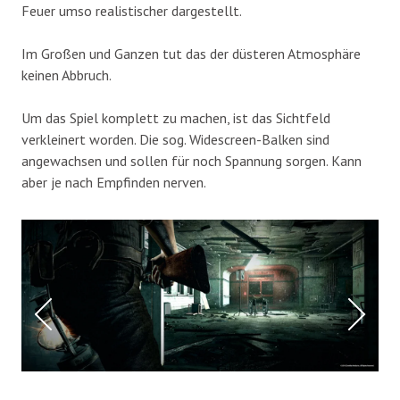
Feuer umso realistischer dargestellt.
Im Großen und Ganzen tut das der düsteren Atmosphäre
keinen Abbruch.
Um das Spiel komplett zu machen, ist das Sichtfeld
verkleinert worden. Die sog. Widescreen-Balken sind
angewachsen und sollen für noch Spannung sorgen. Kann
aber je nach Empfinden nerven.