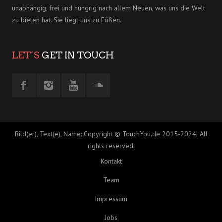
unabhängig, frei und hungrig nach allem Neuen, was uns die Welt
zu bieten hat. Sie liegt uns zu Füßen.
LET´S
GET IN TOUCH
Bild(er), Text(e), Name: Copyright © TouchYou.de 2015-2024| All
rights reserved.
Kontakt
Team
Impressum
Jobs