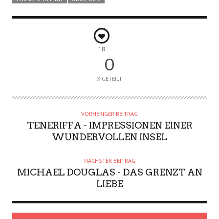
18
0
X GETEILT
VORHERIGER BEITRAG
TENERIFFA - IMPRESSIONEN EINER
WUNDERVOLLEN INSEL
NÄCHSTER BEITRAG
MICHAEL DOUGLAS - DAS GRENZT AN
LIEBE