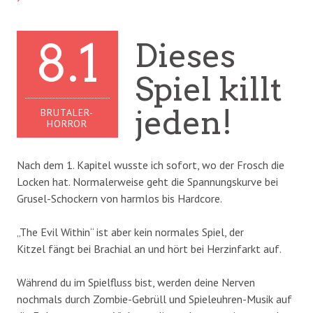
8.1
Dieses
Spiel killt
jeden!
BRUTALER-
HORROR
Nach dem 1. Kapitel wusste ich sofort, wo der Frosch die
Locken hat. Normalerweise geht die Spannungskurve bei
Grusel-Schockern von harmlos bis Hardcore.
„The Evil Within“ ist aber kein normales Spiel, der
Kitzel fängt bei Brachial an und hört bei Herzinfarkt auf.
Während du im Spielfluss bist, werden deine Nerven
nochmals durch Zombie-Gebrüll und Spieleuhren-Musik auf