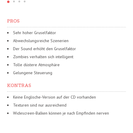
PROS
Sehr hoher Gruselfaktor
Abwechslungsreiche Szenerien
Der Sound erhöht den Gruselfaktor
Zombies verhalten sich intelligent
Tolle düstere Atmosphäre
Gelungene Steuerung
KONTRAS
Keine Englische-Version auf der CD vorhanden
Texturen sind nur ausreichend
Widescreen-Balken können je nach Empfinden nerven