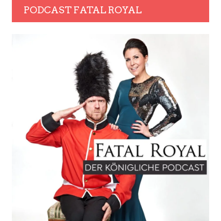
PODCAST FATAL ROYAL