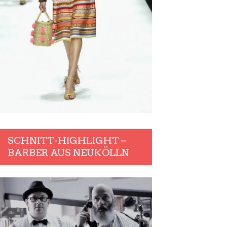
SCHNITT-HIGHLIGHT –
BARBER AUS NEUKÖLLN