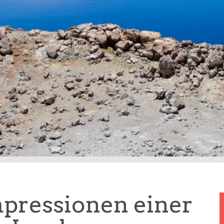
mpressionen einer