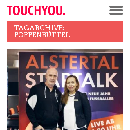
TAGARCHIVE:
POPPENBÜTTEL