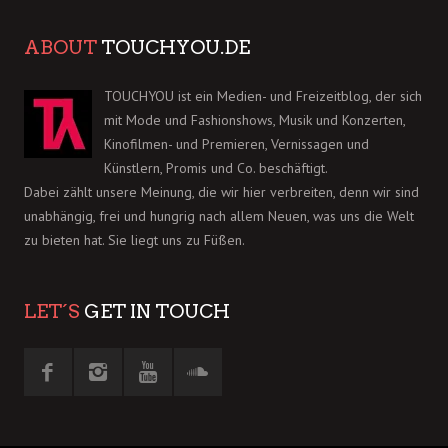
ABOUT
TOUCHYOU.DE
TOUCHYOU ist ein Medien- und Freizeitblog, der sich
mit Mode und Fashionshows, Musik und Konzerten,
Kinofilmen- und Premieren, Vernissagen und
Künstlern, Promis und Co. beschäftigt.
Dabei zählt unsere Meinung, die wir hier verbreiten, denn wir sind
unabhängig, frei und hungrig nach allem Neuen, was uns die Welt
zu bieten hat. Sie liegt uns zu Füßen.
LET´S
GET IN TOUCH