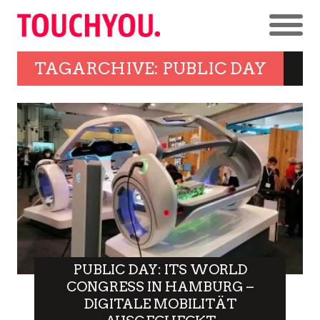
TAGARCHIVE: PUBLIC DAY
PUBLIC DAY: ITS WORLD
CONGRESS IN HAMBURG –
DIGITALE MOBILITÄT