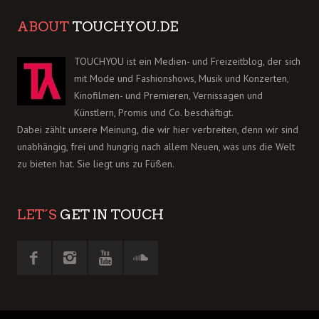
ABOUT
TOUCHYOU.DE
TOUCHYOU ist ein Medien- und Freizeitblog, der sich
mit Mode und Fashionshows, Musik und Konzerten,
Kinofilmen- und Premieren, Vernissagen und
Künstlern, Promis und Co. beschäftigt.
Dabei zählt unsere Meinung, die wir hier verbreiten, denn wir sind
unabhängig, frei und hungrig nach allem Neuen, was uns die Welt
zu bieten hat. Sie liegt uns zu Füßen.
LET´S
GET IN TOUCH