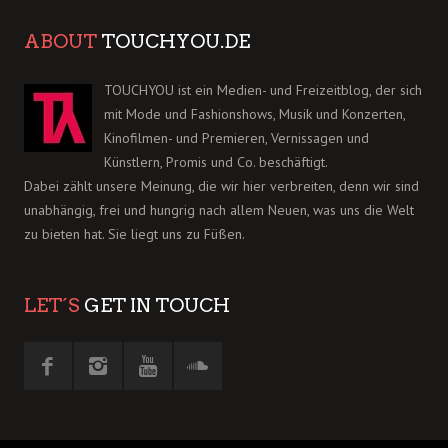
ABOUT
TOUCHYOU.DE
TOUCHYOU ist ein Medien- und Freizeitblog, der sich
mit Mode und Fashionshows, Musik und Konzerten,
Kinofilmen- und Premieren, Vernissagen und
Künstlern, Promis und Co. beschäftigt.
Dabei zählt unsere Meinung, die wir hier verbreiten, denn wir sind
unabhängig, frei und hungrig nach allem Neuen, was uns die Welt
zu bieten hat. Sie liegt uns zu Füßen.
LET´S
GET IN TOUCH