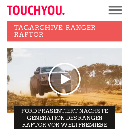
TAGARCHIVE: RANGER
RAPTOR
FORD PRÄSENTIERT NÄCHSTE
GENERATION DES RANGER
RAPTOR VOR WELTPREMIERE