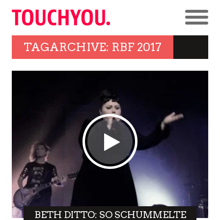
TAGARCHIVE: RBF 2017
BETH DITTO: SO SCHUMMELTE