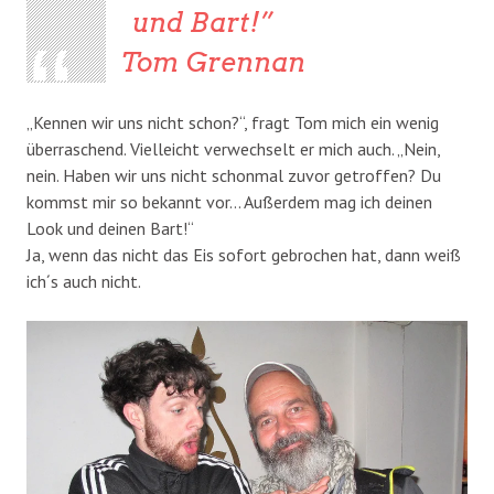
und Bart!
Tom Grennan
„Kennen wir uns nicht schon?“, fragt Tom mich ein wenig
überraschend. Vielleicht verwechselt er mich auch. „Nein,
nein. Haben wir uns nicht schonmal zuvor getroffen? Du
kommst mir so bekannt vor… Außerdem mag ich deinen
Look und deinen Bart!“
Ja, wenn das nicht das Eis sofort gebrochen hat, dann weiß
ich´s auch nicht.