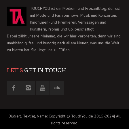
TOUCHYOU ist ein Medien- und Freizeitblog, der sich
mit Mode und Fashionshows, Musik und Konzerten,
Kinofilmen- und Premieren, Vernissagen und
Künstlern, Promis und Co. beschäftigt.
Dabei zählt unsere Meinung, die wir hier verbreiten, denn wir sind
unabhängig, frei und hungrig nach allem Neuen, was uns die Welt
zu bieten hat. Sie liegt uns zu Füßen.
LET´S
GET IN TOUCH
Bild(er), Text(e), Name: Copyright © TouchYou.de 2015-2024| All
rights reserved.