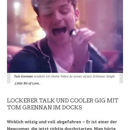
Tom Grennan
sendete ein Home-Video zu seiner neuen Schmuse-Single
„
Little Bit of Love
„.
LOCKERER TALK UND COOLER GIG MIT
TOM GRENNAN IM DOCKS
Wirklich witzig und voll abgefahren – Er ist einer der
Newcomer, die jetzt richtig durchstarten. Man hörte