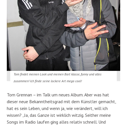
Tom findet meinen Look und meinen Bart klasse, funny und alles
zusammen! Ich finde seine lockere Art mega cool!
Tom Grennan – im Talk um neues Album. Aber was hat
dieser neue Bekanntheitsgrad mit dem Künstler gemacht,
hat es sein Leben, und wenn ja, wie verändert, will ich
wissen? „Ja, das Ganze ist wirklich witzig. Seither meine
Songs im Radio laufen ging alles relativ schnell. Und