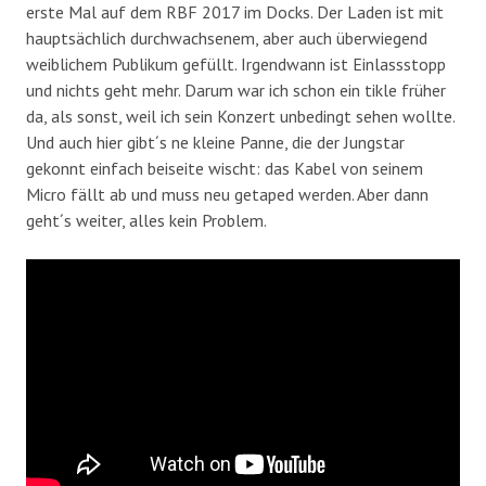
erste Mal auf dem RBF 2017 im Docks. Der Laden ist mit
hauptsächlich durchwachsenem, aber auch überwiegend
weiblichem Publikum gefüllt. Irgendwann ist Einlassstopp
und nichts geht mehr. Darum war ich schon ein tikle früher
da, als sonst, weil ich sein Konzert unbedingt sehen wollte.
Und auch hier gibt´s ne kleine Panne, die der Jungstar
gekonnt einfach beiseite wischt: das Kabel von seinem
Micro fällt ab und muss neu getaped werden. Aber dann
geht´s weiter, alles kein Problem.