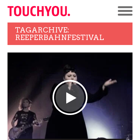
TAGARCHIVE:
REEPERBAHNFESTIVAL