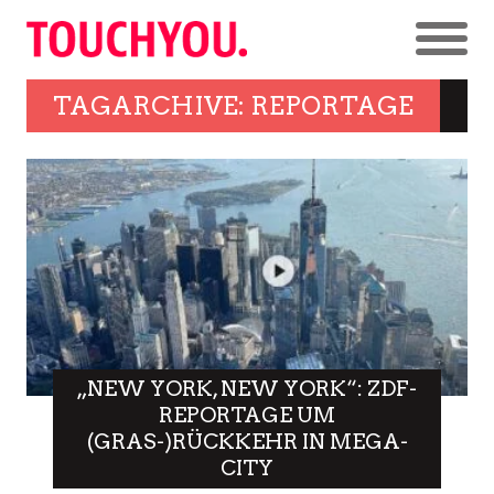
TAGARCHIVE: REPORTAGE
„NEW YORK, NEW YORK“: ZDF-
REPORTAGE UM
(GRAS-)RÜCKKEHR IN MEGA-
CITY