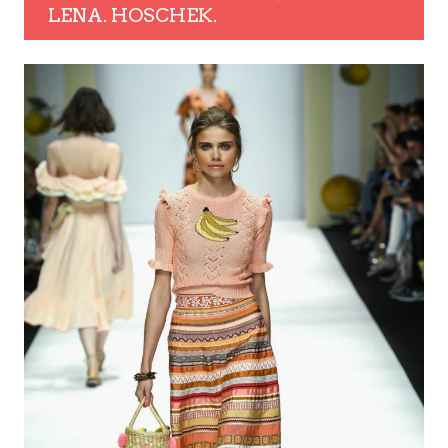
LENA. HOSCHEK.