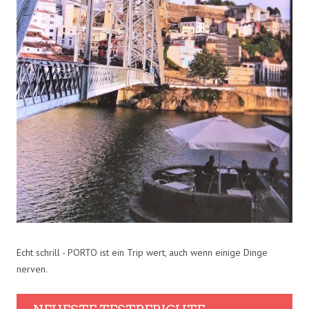
Echt schrill - PORTO ist ein Trip wert, auch wenn einige Dinge
nerven.