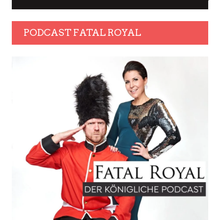
PODCAST FATAL ROYAL