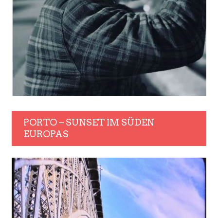
PORTO – SUNSET IM SÜDEN
EUROPAS