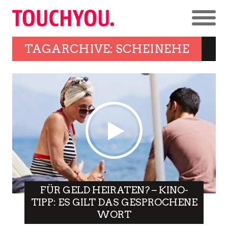
TAGARCHIVE: SCHEINEHE
FÜR GELD HEIRATEN? – KINO-
TIPP: ES GILT DAS GESPROCHENE
WORT