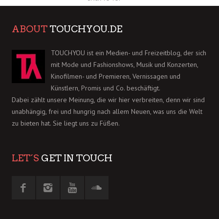
ABOUT
TOUCHYOU.DE
TOUCHYOU ist ein Medien- und Freizeitblog, der sich
mit Mode und Fashionshows, Musik und Konzerten,
Kinofilmen- und Premieren, Vernissagen und
Künstlern, Promis und Co. beschäftigt.
Dabei zählt unsere Meinung, die wir hier verbreiten, denn wir sind
unabhängig, frei und hungrig nach allem Neuen, was uns die Welt
zu bieten hat. Sie liegt uns zu Füßen.
LET´S
GET IN TOUCH