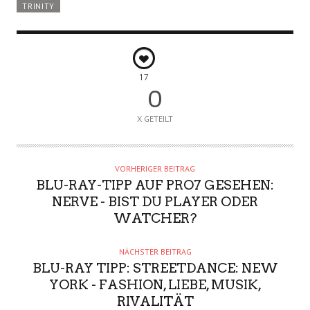
TRINITY
17
0
X GETEILT
VORHERIGER BEITRAG
BLU-RAY-TIPP AUF PRO7 GESEHEN:
NERVE - BIST DU PLAYER ODER
WATCHER?
NÄCHSTER BEITRAG
BLU-RAY TIPP: STREETDANCE: NEW
YORK - FASHION, LIEBE, MUSIK,
RIVALITÄT