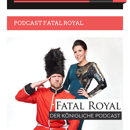
PODCAST FATAL ROYAL