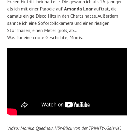
Freien Eintritt beinhaltete. Die gewann ich als 16-jähriger,
als ich mit einer Parodie auf
Amanda Lear
auftrat, die
damals einige Disco Hits in den Charts hatte. Außerdem
sahnte ich eine Sofortbildkamera und einen riesigen
Stoffhasen, einen Meter groß, ab… “
Was für eine coole Geschichte, Morris.
Video: Monika Quednau. Hör-Blick von der TRINITY-„Galerie“.