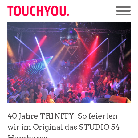
40 Jahre TRINITY: So feierten
wir im Original das STUDIO 54
Hamburgs