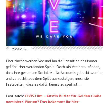
NERVE Poster…
Über Nacht werden Vee und Ian die Sensation des immer
gefährlicher werdenden Spiels! Doch als Vee herausfindet,
dass ihre gesamten Social-Media-Accounts gehackt wurden,
und versucht, aus dem Spiel auszusteigen, muss sie
feststellen, dass es dafür längst zu spät ist…
Lest auch:
ELVIS Film – Austin Butler für Golden Globe
nominiert. Warum? Das bekommt ihr hier: