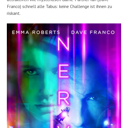
Franco) schnell alle Tabus: keine Challenge ist ihnen zu
riskant.