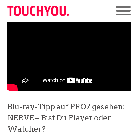
Blu-ray-Tipp auf PRO7 gesehen:
NERVE – Bist Du Player oder
Watcher?