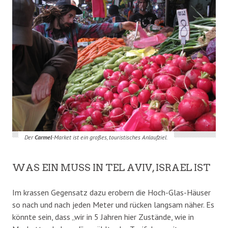
Der
Carmel
-Market ist ein großes, touristisches Anlaufziel.
WAS EIN MUSS IN TEL AVIV, ISRAEL IST
Im krassen Gegensatz dazu erobern die Hoch-Glas-Häuser
so nach und nach jeden Meter und rücken langsam näher. Es
könnte sein, dass „wir in 5 Jahren hier Zustände, wie in