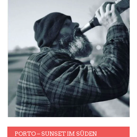
PORTO – SUNSET IM SÜDEN