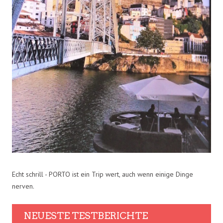
Echt schrill - PORTO ist ein Trip wert, auch wenn einige Dinge
nerven.
NEUESTE TESTBERICHTE