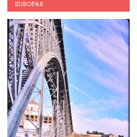
EUROPAS