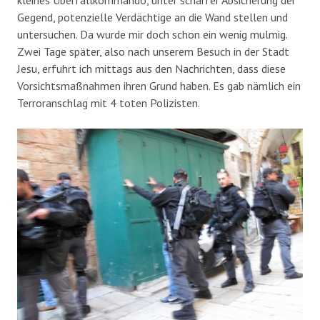
Gegend, potenzielle Verdächtige an die Wand stellen und
untersuchen. Da wurde mir doch schon ein wenig mulmig.
Zwei Tage später, also nach unserem Besuch in der Stadt
Jesu, erfuhrt ich mittags aus den Nachrichten, dass diese
Vorsichtsmaßnahmen ihren Grund haben. Es gab nämlich ein
Terroranschlag mit 4 toten Polizisten.