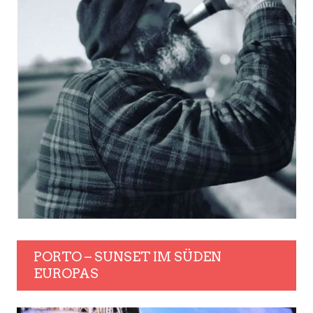
PORTO – SUNSET IM SÜDEN
EUROPAS