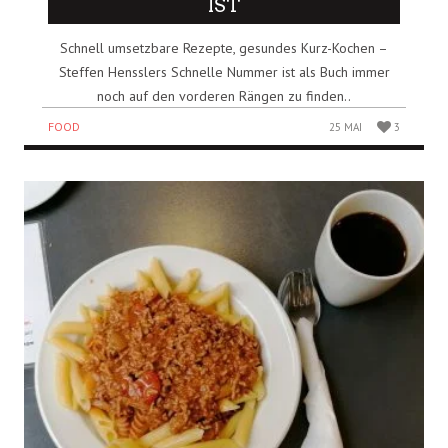
IST
Schnell umsetzbare Rezepte, gesundes Kurz-Kochen –
Steffen Hensslers Schnelle Nummer ist als Buch immer
noch auf den vorderen Rängen zu finden..
FOOD
25 MAI
3