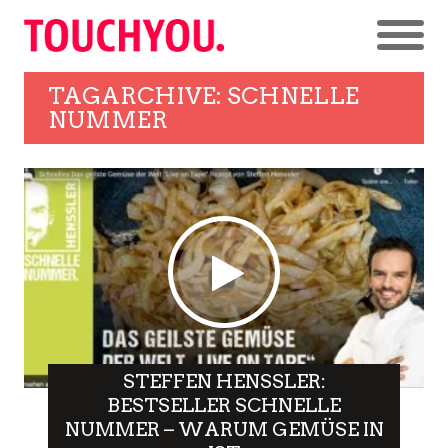
TAGARCHIVE: SCHNELLE
NUMMER
STEFFEN HENSSLER:
BESTSELLER SCHNELLE
NUMMER – WARUM GEMÜSE IN