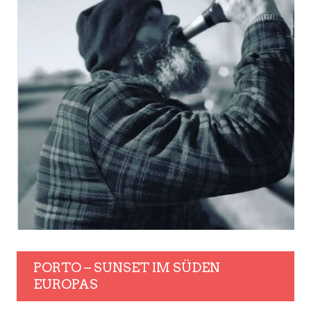
PORTO – SUNSET IM SÜDEN
EUROPAS