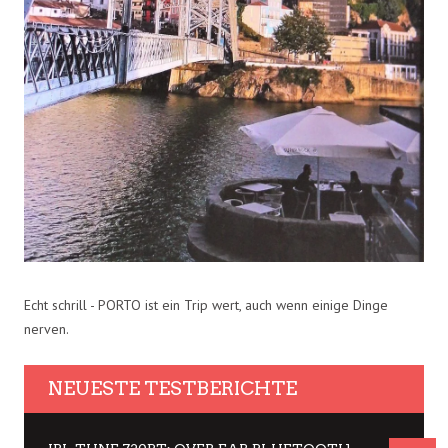
Echt schrill - PORTO ist ein Trip wert, auch wenn einige Dinge
nerven.
NEUESTE TESTBERICHTE