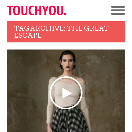
TAGARCHIVE: THE GREAT
ESCAPE