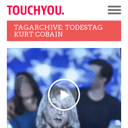
TAGARCHIVE: TODESTAG
KURT COBAIN