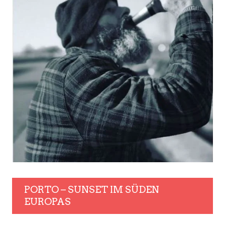
PORTO – SUNSET IM SÜDEN
EUROPAS