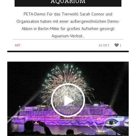
AQUARIUM
PETA-Demo: Für das Tierwohl: Sarah Connor und
Organisation haben mit einer außergewöhnlichen Demo-
Aktion in Berlin-Mitte für großes Aufsehen gesorgt:
Aquarium-Verbot..
ART
16 OKT.
1