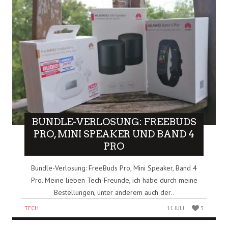
BUNDLE-VERLOSUNG: FREEBUDS
PRO, MINI SPEAKER UND BAND 4
PRO
Bundle-Verlosung: FreeBuds Pro, Mini Speaker, Band 4
Pro. Meine lieben Tech-Freunde, ich habe durch meine
Bestellungen, unter anderem auch der..
TECH
11 JULI
3