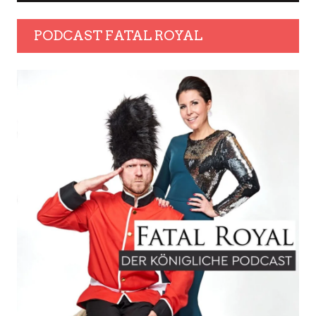
PODCAST FATAL ROYAL