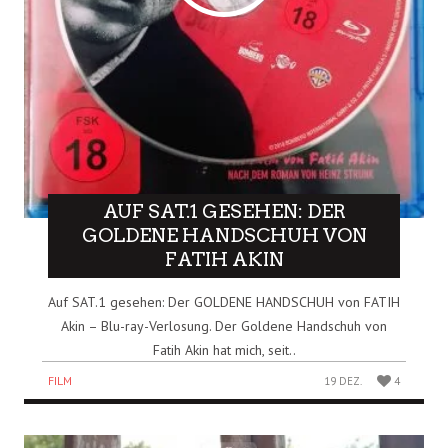
AUF SAT.1 GESEHEN: DER
GOLDENE HANDSCHUH VON
FATIH AKIN
Auf SAT.1 gesehen: Der GOLDENE HANDSCHUH von FATIH
Akin – Blu-ray-Verlosung. Der Goldene Handschuh von
Fatih Akin hat mich, seit..
FILM
19 DEZ.
4