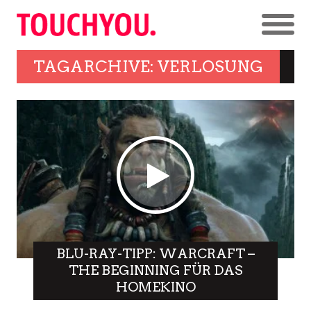
TAGARCHIVE: VERLOSUNG
BLU-RAY-TIPP: WARCRAFT –
THE BEGINNING FÜR DAS
HOMEKINO