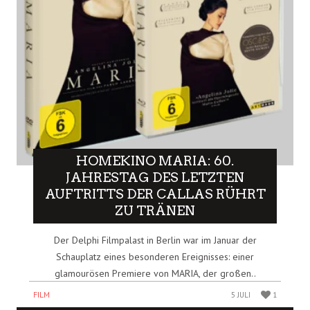
HOMEKINO MARIA: 60.
JAHRESTAG DES LETZTEN
AUFTRITTS DER CALLAS RÜHRT
ZU TRÄNEN
Der Delphi Filmpalast in Berlin war im Januar der
Schauplatz eines besonderen Ereignisses: einer
glamourösen Premiere von MARIA, der großen..
FILM
5 JULI
1