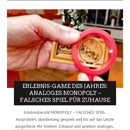
ERLEBNIS-GAME DES JAHRES:
ANALOGES MONOPOLY –
FALSCHES SPIEL FÜR ZUHAUSE
Erlebnisbericht MONOPOLY – FALSCHES SPIEL.
Ausprobiert, stundenlang gespielt und bis auf das Letzte
ausgecheck: Wir blieben Zuhause und spielten analoges..