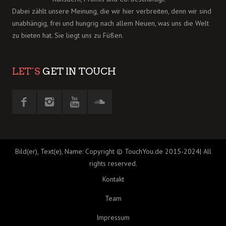
Dabei zählt unsere Meinung, die wir hier verbreiten, denn wir sind
unabhängig, frei und hungrig nach allem Neuen, was uns die Welt
zu bieten hat. Sie liegt uns zu Füßen.
LET´S
GET IN TOUCH
Bild(er), Text(e), Name: Copyright © TouchYou.de 2015-2024| All
rights reserved.
Kontakt
Team
Impressum