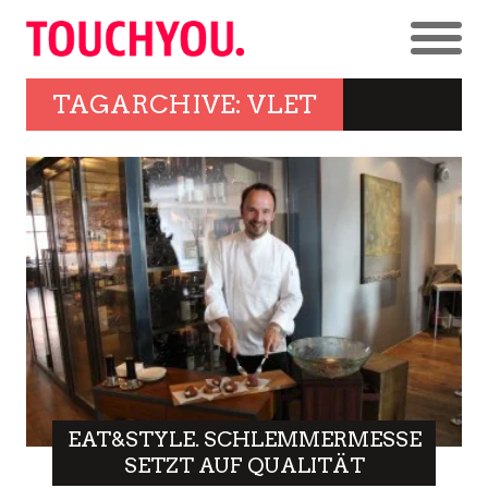
TAGARCHIVE: VLET
EAT&STYLE. SCHLEMMERMESSE
SETZT AUF QUALITÄT