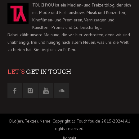
TOUCHYOU ist ein Medien- und Freizeitblog, der sich
mit Mode und Fashionshows, Musik und Konzerten,
Kinofilmen- und Premieren, Vernissagen und
Künstlern, Promis und Co. beschäftigt.
Dabei zählt unsere Meinung, die wir hier verbreiten, denn wir sind
unabhängig, frei und hungrig nach allem Neuen, was uns die Welt
zu bieten hat. Sie liegt uns zu Füßen.
LET´S
GET IN TOUCH
Bild(er), Text(e), Name: Copyright © TouchYou.de 2015-2024| All
rights reserved.
Kontakt