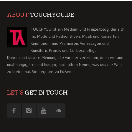
ABOUT
TOUCHYOU.DE
TOUCHYOU ist ein Medien- und Freizeitblog, der sich
mit Mode und Fashionshows, Musik und Konzerten,
Kinofilmen- und Premieren, Vernissagen und
Künstlern, Promis und Co. beschäftigt.
Dabei zählt unsere Meinung, die wir hier verbreiten, denn wir sind
unabhängig, frei und hungrig nach allem Neuen, was uns die Welt
zu bieten hat. Sie liegt uns zu Füßen.
LET´S
GET IN TOUCH