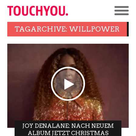
TAGARCHIVE: WILLPOWER
JOY DENALANE: NACH NEUEM
ALBUM JETZT CHRISTMAS