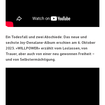
Ein Todesfall und zwei Abschiede: Das neue und
sechste Joy-Denalane-Album erschien am 6. Oktober
2023. »WILLPOWER« erzählt vom Loslassen, von
Trauer, aber auch von einer neu gewonnen Freiheit –
und von Selbstermächtigung.