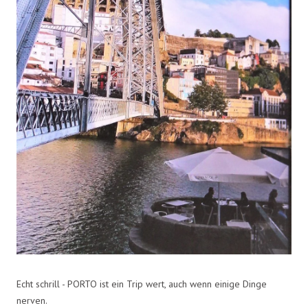
Echt schrill - PORTO ist ein Trip wert, auch wenn einige Dinge
nerven.