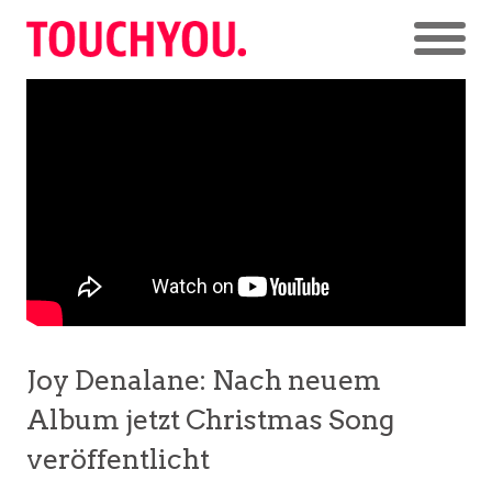
Joy Denalane: Nach neuem
Album jetzt Christmas Song
veröffentlicht