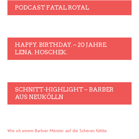
PODCAST FATAL ROYAL
HAPPY. BIRTHDAY. – 20 JAHRE.
LENA. HOSCHEK.
SCHNITT-HIGHLIGHT – BARBER
AUS NEUKÖLLN
Wie ich einem Barbier-Meister auf die Scheren fühlte.