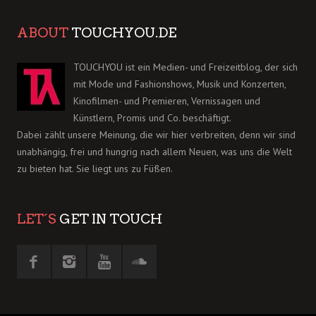
ABOUT
TOUCHYOU.DE
TOUCHYOU ist ein Medien- und Freizeitblog, der sich
mit Mode und Fashionshows, Musik und Konzerten,
Kinofilmen- und Premieren, Vernissagen und
Künstlern, Promis und Co. beschäftigt.
Dabei zählt unsere Meinung, die wir hier verbreiten, denn wir sind
unabhängig, frei und hungrig nach allem Neuen, was uns die Welt
zu bieten hat. Sie liegt uns zu Füßen.
LET´S
GET IN TOUCH