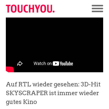
Auf RTL wieder gesehen: 3D-Hit
SKYSCRAPER ist immer wieder
gutes Kino