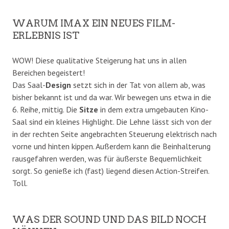
WARUM IMAX EIN NEUES FILM-
ERLEBNIS IST
WOW! Diese qualitative Steigerung hat uns in allen
Bereichen begeistert!
Das Saal-
Design
setzt sich in der Tat von allem ab, was
bisher bekannt ist und da war. Wir bewegen uns etwa in die
6. Reihe, mittig. Die
Sitze
in dem extra umgebauten Kino-
Saal sind ein kleines Highlight. Die Lehne lässt sich von der
in der rechten Seite angebrachten Steuerung elektrisch nach
vorne und hinten kippen. Außerdem kann die Beinhalterung
rausgefahren werden, was für äußerste Bequemlichkeit
sorgt. So genieße ich (fast) liegend diesen Action-Streifen.
Toll.
WAS DER SOUND UND DAS BILD NOCH