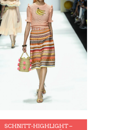
SCHNITT-HIGHLIGHT –