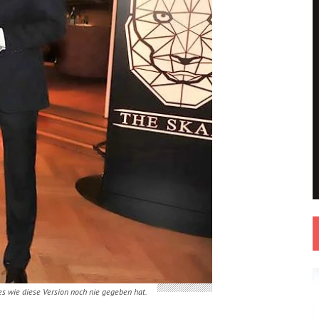
s wie diese Version noch nie gegeben hat.