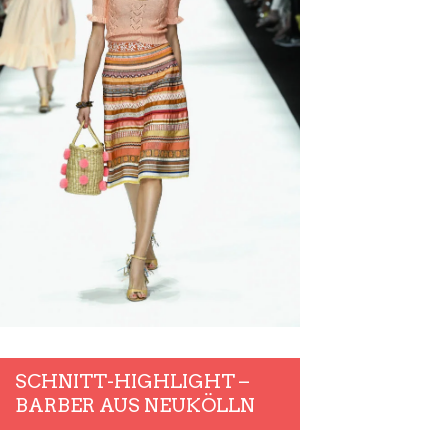
SCHNITT-HIGHLIGHT –
BARBER AUS NEUKÖLLN