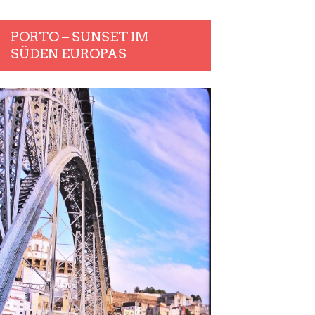
PORTO – SUNSET IM
SÜDEN EUROPAS