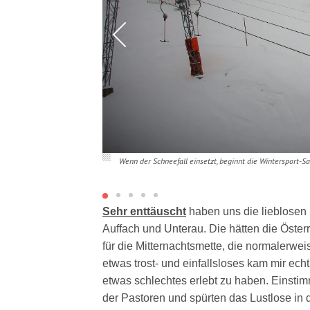
Wenn der Schneefall einsetzt, beginnt die Wintersport-Sa
Sehr enttäuscht
haben uns die lieblosen
Auffach und Unterau. Die hätten die Öster
für die Mitternachtsmette, die normalerwei
etwas trost- und einfallsloses kam mir echt
etwas schlechtes erlebt zu haben. Einstim
der Pastoren und spürten das Lustlose in