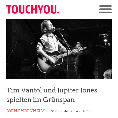
Tim Vantol und Jupiter Jones
spielten im Grünspan
JÖRN EHRENHEIM
on 30. Dezember 2014 at 10:58