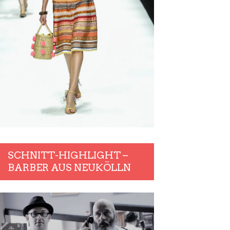
SCHNITT-HIGHLIGHT –
BARBER AUS NEUKÖLLN