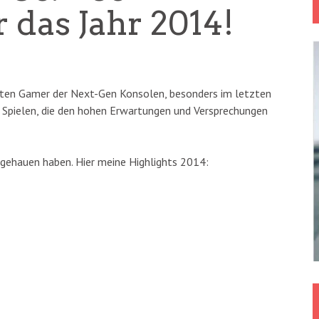
 das Jahr 2014!
atten Gamer der Next-Gen Konsolen, besonders im letzten
n Spielen, die den hohen Erwartungen und Versprechungen
gehauen haben. Hier meine Highlights 2014: