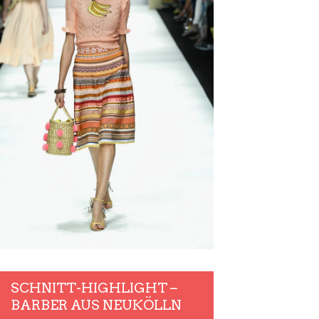
SCHNITT-HIGHLIGHT –
BARBER AUS NEUKÖLLN