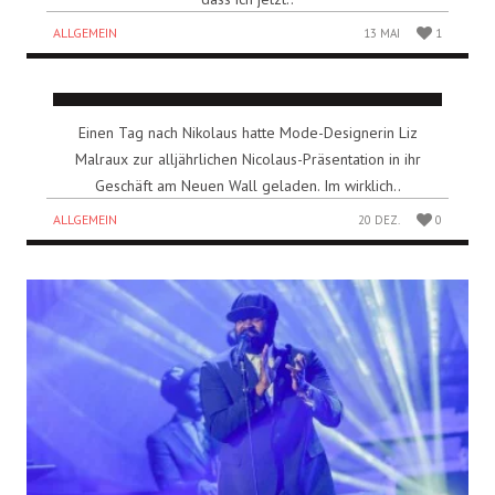
ALLGEMEIN
13 MAI
1
Einen Tag nach Nikolaus hatte Mode-Designerin Liz
Malraux zur alljährlichen Nicolaus-Präsentation in ihr
Geschäft am Neuen Wall geladen. Im wirklich..
ALLGEMEIN
20 DEZ.
0