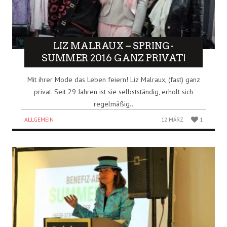
LIZ MALRAUX – SPRING-
SUMMER 2016 GANZ PRIVAT!
Mit ihrer Mode das Leben feiern! Liz Malraux, (fast) ganz
privat. Seit 29 Jahren ist sie selbstständig, erholt sich
regelmäßig..
ALLGEMEIN
12 MÄRZ
1