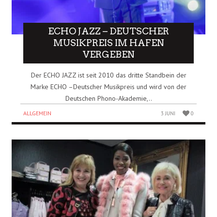
ECHO JAZZ – DEUTSCHER
MUSIKPREIS IM HAFEN
VERGEBEN
Der ECHO JAZZ ist seit 2010 das dritte Standbein der
Marke ECHO –Deutscher Musikpreis und wird von der
Deutschen Phono-Akademie,..
ALLGEMEIN
3 JUNI
0