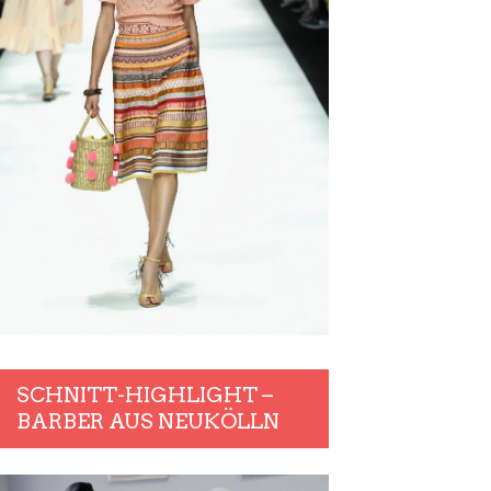
SCHNITT-HIGHLIGHT –
BARBER AUS NEUKÖLLN