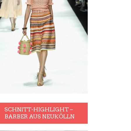
SCHNITT-HIGHLIGHT –
BARBER AUS NEUKÖLLN