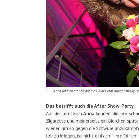
Anna und ich stehen auf die Colors vom Blumenstrauß. W
Das betrifft auch die After Show-Party.
Auf der lernte ich
Anna
kennen, die ihre Schau
Zigarette und meinerseits ein Bierchen spät
wieder, um so gegen die Schwüle anzukämpfen
Job zu kriegen, ist nicht einfach!“ Ihre Offen