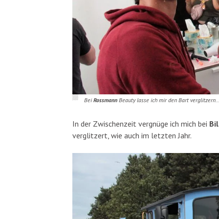
Bei
Rossmann
Beauty lasse ich mir den Bart verglitzern
In der Zwischenzeit vergnüge ich mich bei
Bi
verglitzert, wie auch im letzten Jahr.