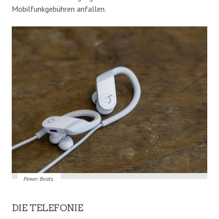
Mobilfunkgebühren anfallen.
Power Beats.
DIE TELEFONIE