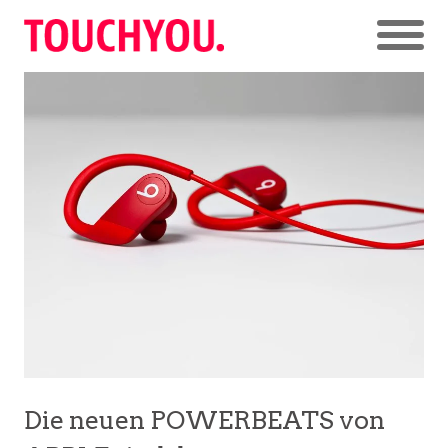
Die neuen POWERBEATS von