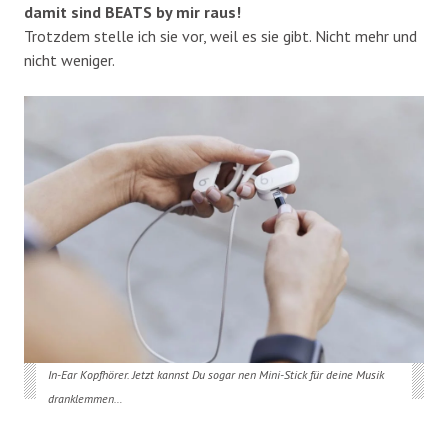
damit sind BEATS by mir raus!
Trotzdem stelle ich sie vor, weil es sie gibt. Nicht mehr und
nicht weniger.
In-Ear Kopfhörer. Jetzt kannst Du sogar nen Mini-Stick für deine Musik
dranklemmen…