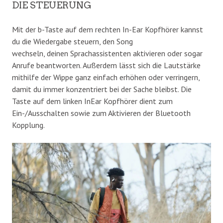
DIE STEUERUNG
Mit der b-Taste auf dem rechten In-Ear Kopfhörer kannst
du die Wiedergabe steuern, den Song
wechseln, deinen Sprachassistenten aktivieren oder sogar
Anrufe beantworten. Außerdem lässt sich die Lautstärke
mithilfe der Wippe ganz einfach erhöhen oder verringern,
damit du immer konzentriert bei der Sache bleibst. Die
Taste auf dem linken InEar Kopfhörer dient zum
Ein-/Ausschalten sowie zum Aktivieren der Bluetooth
Kopplung.