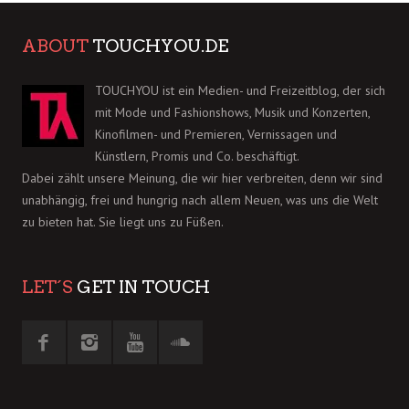
ABOUT
TOUCHYOU.DE
TOUCHYOU ist ein Medien- und Freizeitblog, der sich
mit Mode und Fashionshows, Musik und Konzerten,
Kinofilmen- und Premieren, Vernissagen und
Künstlern, Promis und Co. beschäftigt.
Dabei zählt unsere Meinung, die wir hier verbreiten, denn wir sind
unabhängig, frei und hungrig nach allem Neuen, was uns die Welt
zu bieten hat. Sie liegt uns zu Füßen.
LET´S
GET IN TOUCH