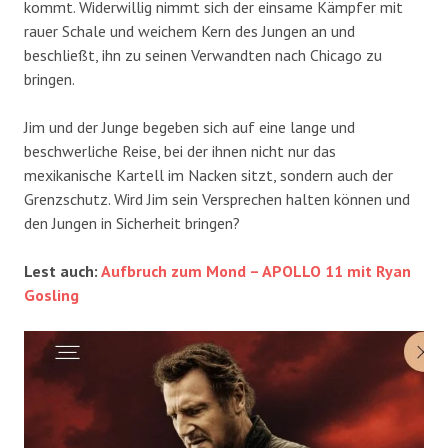
kommt. Widerwillig nimmt sich der einsame Kämpfer mit
rauer Schale und weichem Kern des Jungen an und
beschließt, ihn zu seinen Verwandten nach Chicago zu
bringen.
Jim und der Junge begeben sich auf eine lange und
beschwerliche Reise, bei der ihnen nicht nur das
mexikanische Kartell im Nacken sitzt, sondern auch der
Grenzschutz. Wird Jim sein Versprechen halten können und
den Jungen in Sicherheit bringen?
Lest auch:
Aufbruch zum Mond – APOLLO 11 mit Ryan
Gosling