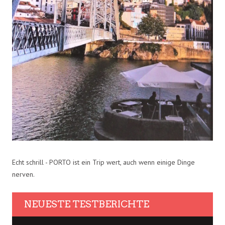
Echt schrill - PORTO ist ein Trip wert, auch wenn einige Dinge
nerven.
NEUESTE TESTBERICHTE