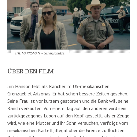
THE MARKSMAN – Scharfschütze.
ÜBER DEN FILM
Jim Hanson lebt als Rancher im US-mexikanischen
Grenzgebiet Arizonas. Er hat schon bessere Zeiten gesehen.
Seine Frau ist vor kurzem gestorben und die Bank will seine
Ranch verkaufen. Von einem Tag auf den anderen wird sein
zurückgezogenes Leben auf den Kopf gestellt, als er Zeuge
wird, wie eine Mutter und ihr Sohn versuchen, verfolgt vom
mexikanischen Kartell, illegal über die Grenze zu flüchten.