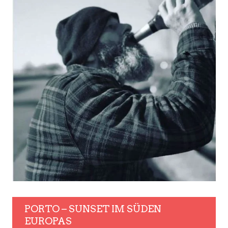
PORTO – SUNSET IM SÜDEN
EUROPAS