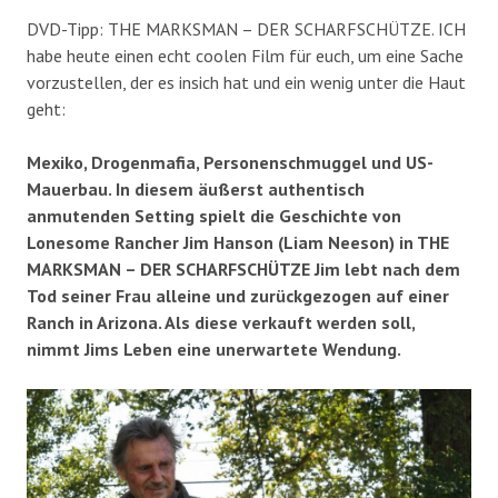
DVD-Tipp: THE MARKSMAN – DER SCHARFSCHÜTZE. ICH
habe heute einen echt coolen Film für euch, um eine Sache
vorzustellen, der es insich hat und ein wenig unter die Haut
geht:
Mexiko, Drogenmafia, Personenschmuggel und US-
Mauerbau. In diesem äußerst authentisch
anmutenden Setting spielt die Geschichte von
Lonesome Rancher Jim Hanson (Liam Neeson) in THE
MARKSMAN – DER SCHARFSCHÜTZE Jim lebt nach dem
Tod seiner Frau alleine und zurückgezogen auf einer
Ranch in Arizona. Als diese verkauft werden soll,
nimmt Jims Leben eine unerwartete Wendung.