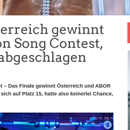
terreich gewinnt
on Song Contest,
abgeschlagen
t – Das Finale gewinnt Österreich und ABOR
ich auf Platz 15, hatte also keinerlei Chance,