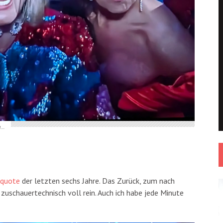
n…
tquote
der letzten sechs Jahre. Das Zurück, zum nach
zuschauertechnisch voll rein. Auch ich habe jede Minute