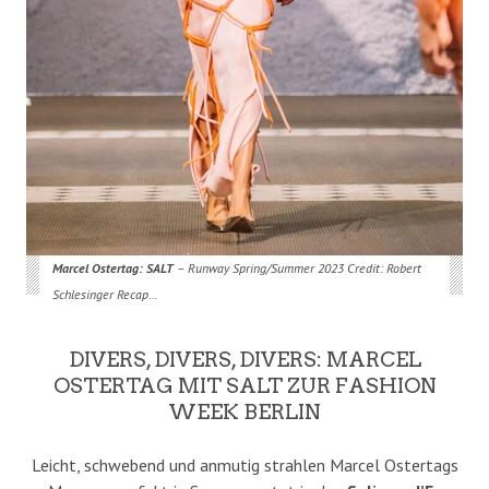
Marcel Ostertag: SALT
– Runway Spring/Summer 2023 Credit: Robert
Schlesinger Recap…
DIVERS, DIVERS, DIVERS: MARCEL
OSTERTAG MIT SALT ZUR FASHION
WEEK BERLIN
Leicht, schwebend und anmutig strahlen Marcel Ostertags