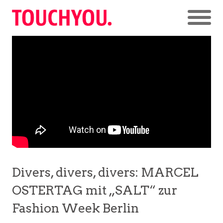
Divers, divers, divers: MARCEL
OSTERTAG mit „SALT“ zur
Fashion Week Berlin