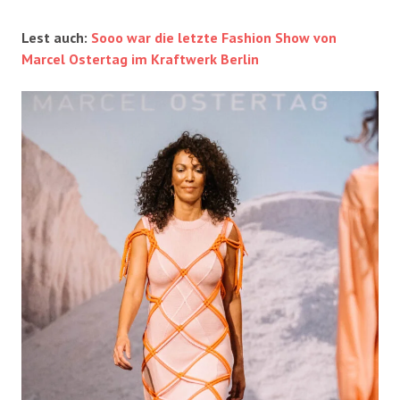
Lest auch:
Sooo war die letzte Fashion Show von
Marcel Ostertag im Kraftwerk Berlin