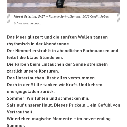
Marcel Ostertag: SALT
– Runway Spring/Summer 2023 Credit: Robert
Schlesinger Recap…
Das Meer glitzert und die sanften Wellen tanzen
rhythmisch in der Abendsonne.
Der Himmel erstrahlt in abendlichen Farbnuancen und
leitet die blaue Stunde ein.
Die Farben beim Eintauchen der Sonne streicheln
zärtlich unsere Konturen.
Das Untertauchen lässt alles verstummen.
Doch in der Stille tanken wir Kraft. Und kehren
energiegeladen zurück.
Sommer! Wir fühlen und schmecken ihn.
Salz auf unserer Haut. Dieses Prickeln… ein Gefühl von
Vertrautheit.
Wir erleben magische Momente – im never-ending
Summer.