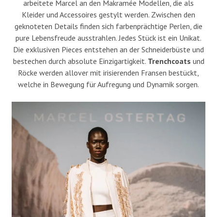
arbeitete Marcel an den Makramée Modellen, die als
Kleider und Accessoires gestylt werden. Zwischen den
geknoteten Details finden sich farbenprächtige Perlen, die
pure Lebensfreude ausstrahlen. Jedes Stück ist ein Unikat.
Die exklusiven Pieces entstehen an der Schneiderbüste und
bestechen durch absolute Einzigartigkeit.
Trenchcoats
und
Röcke werden allover mit irisierenden Fransen bestückt,
welche in Bewegung für Aufregung und Dynamik sorgen.