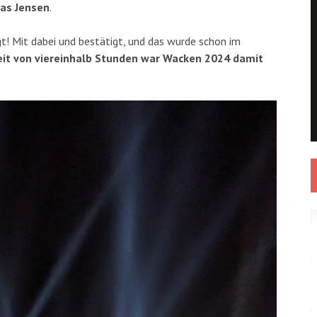
as Jensen
.
t! Mit dabei und bestätigt, und das wurde schon im
it von viereinhalb Stunden war Wacken 2024 damit