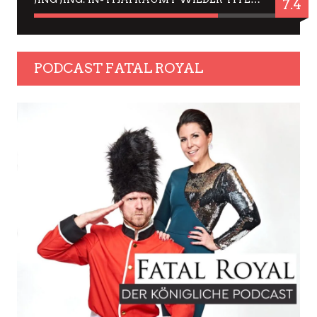
7.4
PODCAST FATAL ROYAL