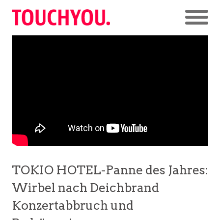
TOKIO HOTEL-Panne des Jahres:
Wirbel nach Deichbrand
Konzertabbruch und