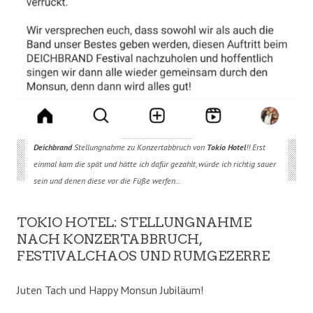
Deichbrand
Stellungnahme zu Konzertabbruch von
Tokio Hotel
!! Erst
einmal kam die spät und hätte ich dafür gezahlt, würde ich richtig sauer
sein und denen diese vor die Füße werfen…
TOKIO HOTEL: STELLUNGNAHME
NACH KONZERTABBRUCH,
FESTIVALCHAOS UND RUMGEZERRE
Juten Tach und Happy Monsun Jubiläum!