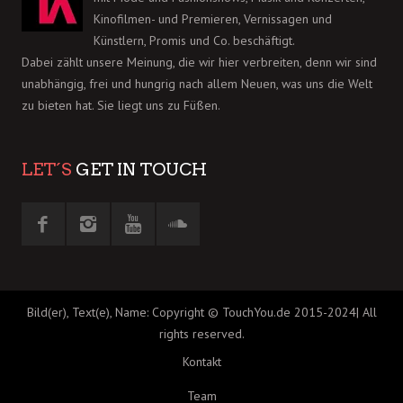
Kinofilmen- und Premieren, Vernissagen und
Künstlern, Promis und Co. beschäftigt.
Dabei zählt unsere Meinung, die wir hier verbreiten, denn wir sind
unabhängig, frei und hungrig nach allem Neuen, was uns die Welt
zu bieten hat. Sie liegt uns zu Füßen.
LET´S
GET IN TOUCH
Bild(er), Text(e), Name: Copyright © TouchYou.de 2015-2024| All
rights reserved.
Kontakt
Team