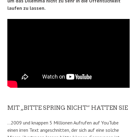
um das Dilemma nicht zu sehr in die Öffentlichkeit
laufen zu lassen.
MIT „BITTE SPRING NICHT“ HATTEN SIE
…2009 und knappen 5 Millionen Aufrufen auf YouTube
einen irren Text angeschnitten, der sich auf eine solche