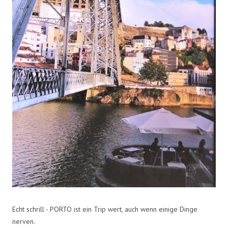
Echt schrill - PORTO ist ein Trip wert, auch wenn einige Dinge
nerven.