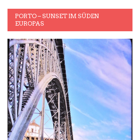
PORTO – SUNSET IM SÜDEN
EUROPAS