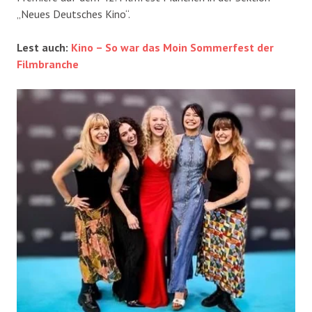
„Neues Deutsches Kino“.
Lest auch:
Kino – So war das Moin Sommerfest der
Filmbranche