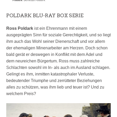
POLDARK BLU-RAY BOX SERIE
Ross Poldark
ist ein Ehrenmann mit einem
ausgeprägten Sinn für soziale Gerechtigkeit, und so liegt
ihm auch das Wohl seiner Dienerschaft und vor allem
der ehemaligen Minenarbeiter am Herzen. Doch schon
bald gerät er deswegen in Konflikt mit dem Adel und
dem neureichen Bürgertum. Ross muss zahlreiche
Schlachten sowohl im In- als auch im Ausland schlagen.
Gelingt es ihm, inmitten katastrophaler Verluste,
bedeutender Triumphe und zerrütteter Beziehungen
alles zu schützen, was ihm lieb und teuer ist? Und zu
welchem Preis?