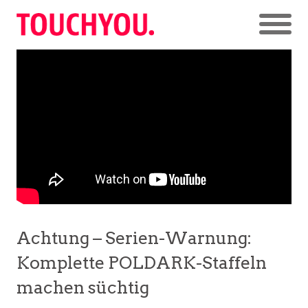
Achtung – Serien-Warnung:
Komplette POLDARK-Staffeln
machen süchtig