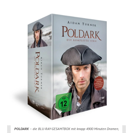
POLDARK
– die BLU-RAY-GESAMTBOX mit knapp 4900 Minuten Dramen,