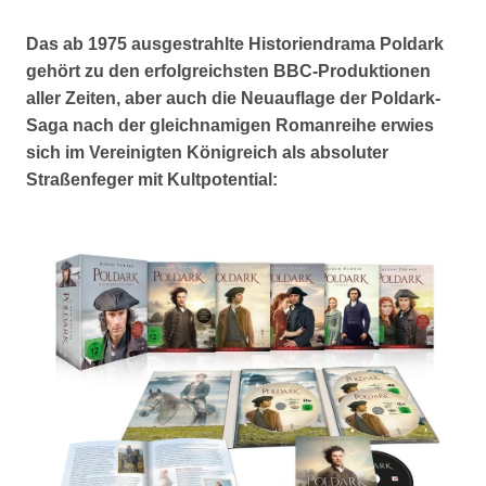
Das ab 1975 ausgestrahlte Historiendrama
Poldark
gehört zu den erfolgreichsten BBC-Produktionen
aller Zeiten, aber auch die Neuauflage der
Poldark
-
Saga nach der gleichnamigen Romanreihe erwies
sich im Vereinigten Königreich als absoluter
Straßenfeger mit Kultpotential: