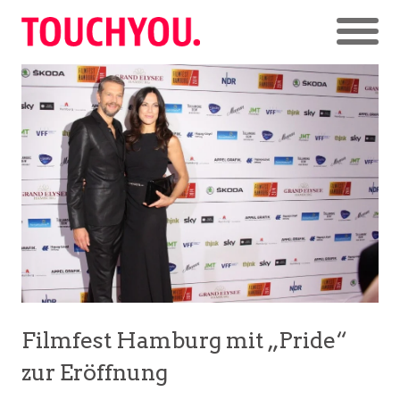
Filmfest Hamburg mit „Pride“
zur Eröffnung